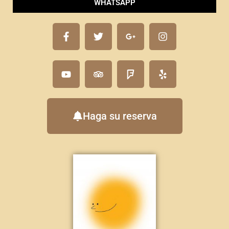
WHATSAPP
Haga su reserva