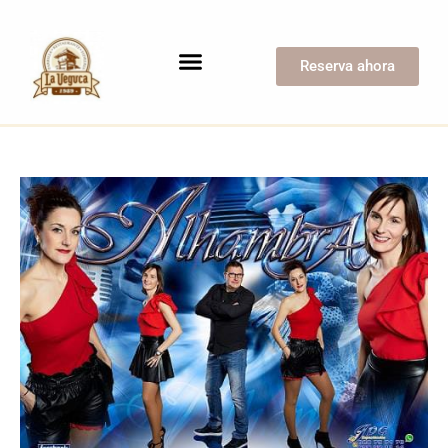
Reserva ahora