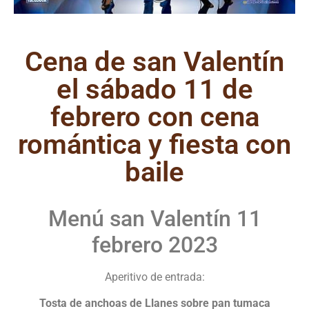
Cena de san Valentín
el sábado 11 de
febrero con cena
romántica y fiesta con
baile
Menú san Valentín 11
febrero 2023
Aperitivo de entrada:
Tosta de anchoas de Llanes sobre pan tumaca