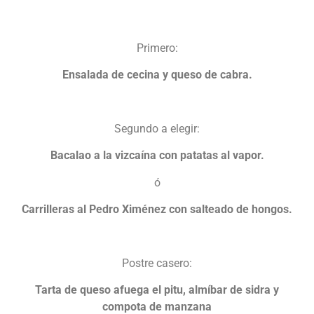
Primero:
Ensalada de cecina y queso de cabra.
Segundo a elegir:
Bacalao a la vizcaína con patatas al vapor.
ó
Carrilleras al Pedro Ximénez con salteado de hongos.
Postre casero:
Tarta de queso afuega el pitu, almíbar de sidra y
compota de manzana