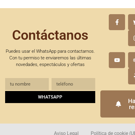
Contáctanos
Puedes usar el WhatsApp para contactarnos.
Con tu permiso te enviaremos las últimas
novedades, espectáculos y ofertas
WHATSAPP
Ha
re
Aviso Legal
Política de cookie (U