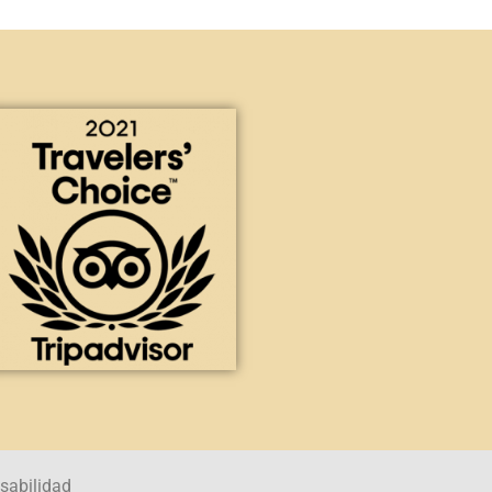
sabilidad