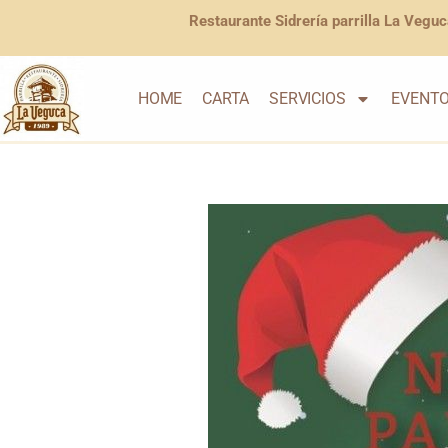
Restaurante Sidrería parrilla La Veguc
HOME
CARTA
SERVICIOS
EVENT