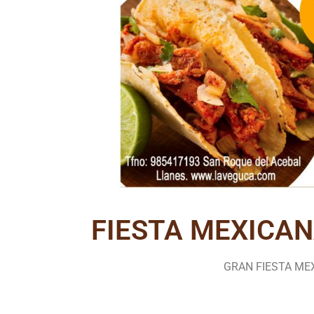
FIESTA MEXICAN
GRAN FIESTA ME