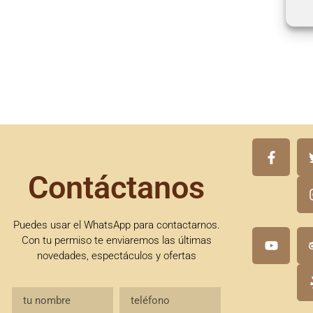
Contáctanos
Puedes usar el WhatsApp para contactarnos.
Con tu permiso te enviaremos las últimas
novedades, espectáculos y ofertas