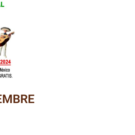
IEMBRE