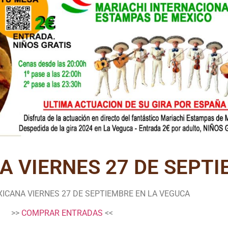
A VIERNES 27 DE SEPT
XICANA VIERNES 27 DE SEPTIEMBRE EN LA VEGUCA
>>
COMPRAR ENTRADAS
<<