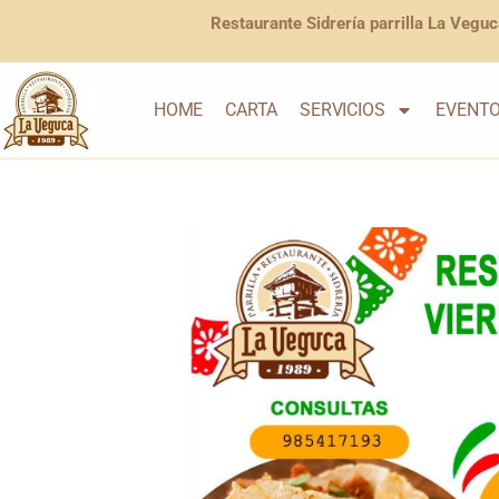
Restaurante Sidrería parrilla La Veguc
HOME
CARTA
SERVICIOS
EVENT