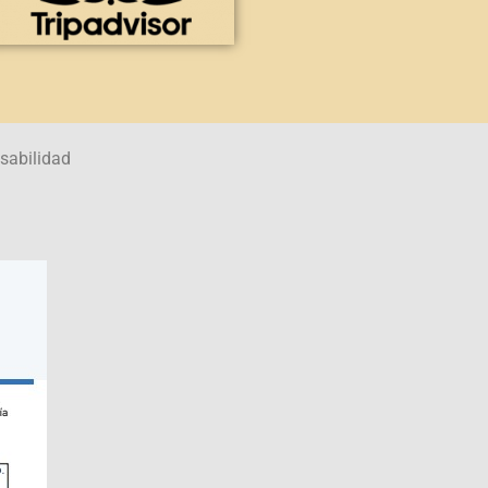
sabilidad