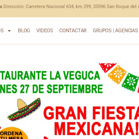
a
Dirección: Carretera Nacional 634, km 299, 33596 San Roque del A
OS
BLOG
VIDEOS
CONTACTAR
GRUPOS | AGENCIAS