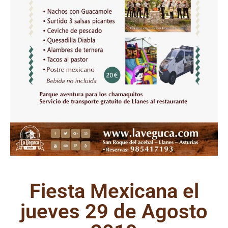
Fiesta Mexicana el
jueves 29 de Agosto