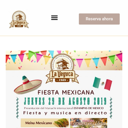
Reserva ahora