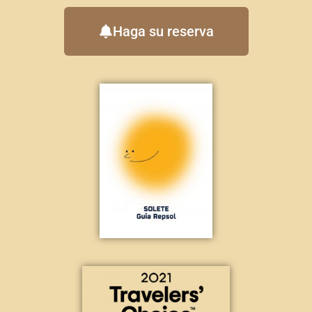
Haga su reserva