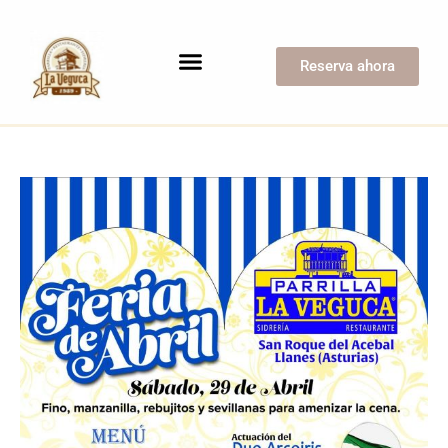
Reserva ahora